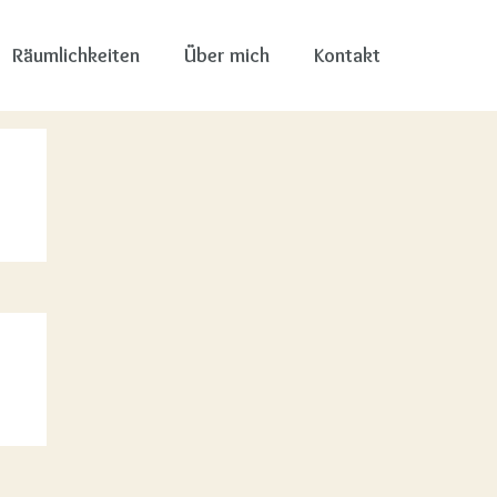
Räumlichkeiten
Über mich
Kontakt