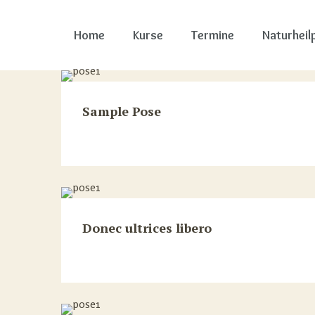
Home
Kurse
Termine
Naturheil
Sample Pose
Donec ultrices libero