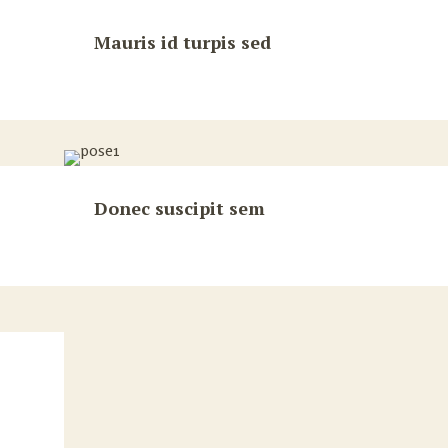
Mauris id turpis sed
Donec suscipit sem