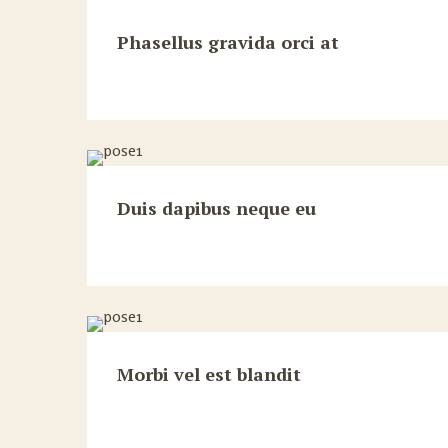
Phasellus gravida orci at
Duis dapibus neque eu
Morbi vel est blandit