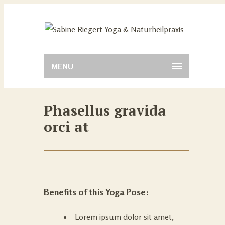
MENU
Phasellus gravida
orci at
Benefits of this Yoga Pose:
Lorem ipsum dolor sit amet,