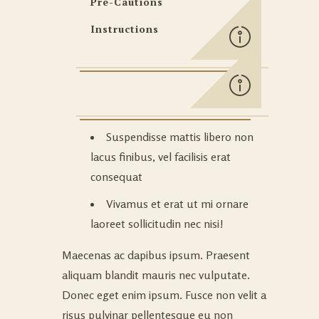
Pre-Cautions
Instructions
Suspendisse mattis libero non
lacus finibus, vel facilisis erat
consequat
Vivamus et erat ut mi ornare
laoreet sollicitudin nec nisi!
Maecenas ac dapibus ipsum. Praesent
aliquam blandit mauris nec vulputate.
Donec eget enim ipsum. Fusce non velit a
risus pulvinar pellentesque eu non