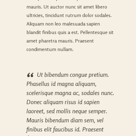
mauris. Ut auctor nunc sit amet libero
ultricies, tincidunt rutrum dolor sodales.
Aliquam non leo malesuada sapien
blandit finibus quis a est. Pellentesque sit
amet pharetra mauris. Praesent
condimentum nullam.
Ut bibendum congue pretium.
Phasellus id magna aliquam,
scelerisque magna ac, sodales nunc.
Donec aliquam risus id sapien
laoreet, sed mollis neque semper.
Mauris bibendum diam sem, vel
finibus elit faucibus id. Praesent