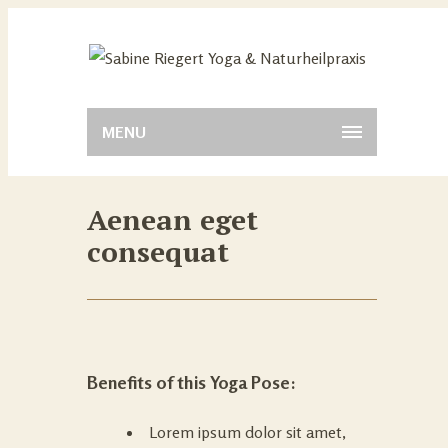
MENU
Aenean eget
consequat
Benefits of this Yoga Pose:
Lorem ipsum dolor sit amet,