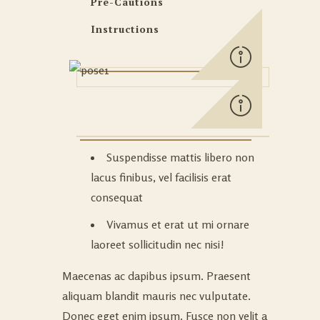
Pre-Cautions
Instructions
Suspendisse mattis libero non
lacus finibus, vel facilisis erat
consequat
Vivamus et erat ut mi ornare
laoreet sollicitudin nec nisi!
Maecenas ac dapibus ipsum. Praesent
aliquam blandit mauris nec vulputate.
Donec eget enim ipsum. Fusce non velit a