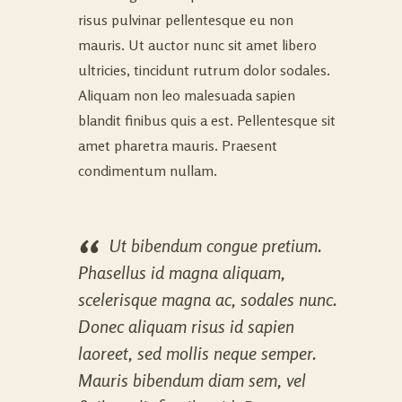
risus pulvinar pellentesque eu non
mauris. Ut auctor nunc sit amet libero
ultricies, tincidunt rutrum dolor sodales.
Aliquam non leo malesuada sapien
blandit finibus quis a est. Pellentesque sit
amet pharetra mauris. Praesent
condimentum nullam.
Ut bibendum congue pretium.
Phasellus id magna aliquam,
scelerisque magna ac, sodales nunc.
Donec aliquam risus id sapien
laoreet, sed mollis neque semper.
Mauris bibendum diam sem, vel