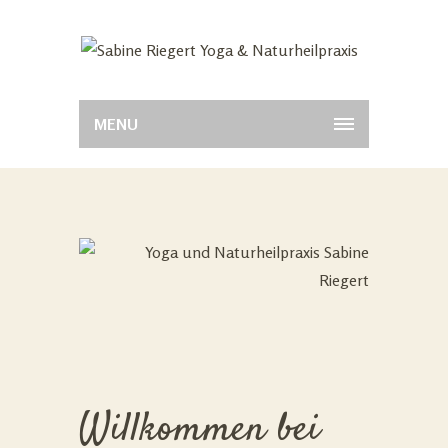
MENU
Willkommen bei