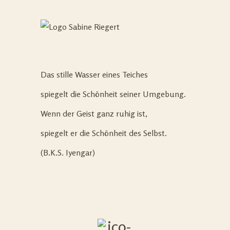
Das stille Wasser eines Teiches
spiegelt die Schönheit seiner Umgebung.
Wenn der Geist ganz ruhig ist,
spiegelt er die Schönheit des Selbst.
(B.K.S. Iyengar)