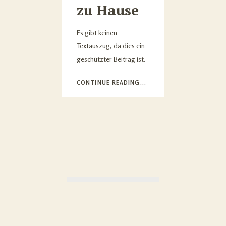
zu Hause
Es gibt keinen
Textauszug, da dies ein
geschützter Beitrag ist.
CONTINUE READING...