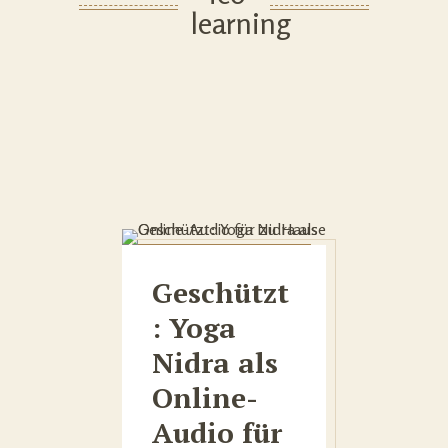
Geschützt
: Yoga
Nidra als
Online-
Audio für