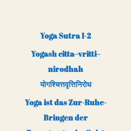
Yoga Sutra I-2
Yogash citta–vritti–
nirodhah
योगश्चित्तवृत्तिनिरोध
Yoga ist das Zur-Ruhe-
Bringen der