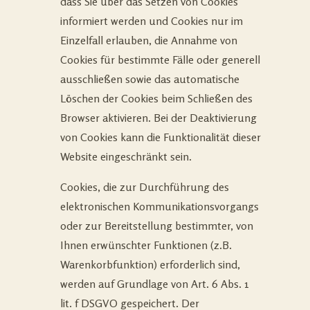
dass Sie über das Setzen von Cookies
informiert werden und Cookies nur im
Einzelfall erlauben, die Annahme von
Cookies für bestimmte Fälle oder generell
ausschließen sowie das automatische
Löschen der Cookies beim Schließen des
Browser aktivieren. Bei der Deaktivierung
von Cookies kann die Funktionalität dieser
Website eingeschränkt sein.
Cookies, die zur Durchführung des
elektronischen Kommunikationsvorgangs
oder zur Bereitstellung bestimmter, von
Ihnen erwünschter Funktionen (z.B.
Warenkorbfunktion) erforderlich sind,
werden auf Grundlage von Art. 6 Abs. 1
lit. f DSGVO gespeichert. Der