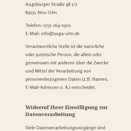
Augsburger Straße 48 1/2
89231 Neu-Ulm
Telefon: 0731 264 0901
E-Mail: info@yoga-ulm.de
Verantwortliche Stelle ist die natürliche
oder juristische Person, die allein oder
gemeinsam mit anderen über die Zwecke
und Mittel der Verarbeitung von
personenbezogenen Daten (z.B. Namen,
E-Mail-Adressen o. Ä.) entscheidet.
Widerruf Ihrer Einwilligung zur
Datenverarbeitung
Viele Datenverarbeitungsvorgänge sind