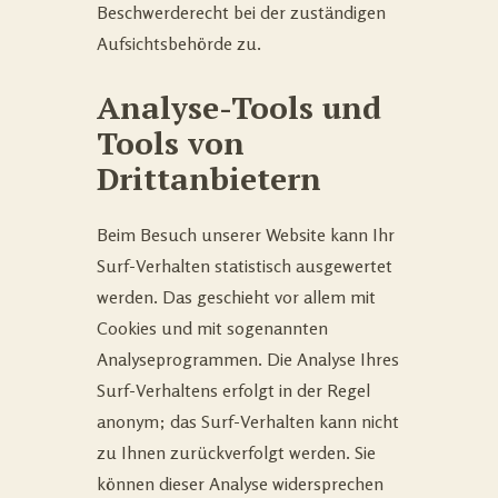
Beschwerderecht bei der zuständigen
Aufsichtsbehörde zu.
Analyse-Tools und
Tools von
Drittanbietern
Beim Besuch unserer Website kann Ihr
Surf-Verhalten statistisch ausgewertet
werden. Das geschieht vor allem mit
Cookies und mit sogenannten
Analyseprogrammen. Die Analyse Ihres
Surf-Verhaltens erfolgt in der Regel
anonym; das Surf-Verhalten kann nicht
zu Ihnen zurückverfolgt werden. Sie
können dieser Analyse widersprechen