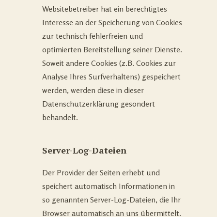
Websitebetreiber hat ein berechtigtes
Interesse an der Speicherung von Cookies
zur technisch fehlerfreien und
optimierten Bereitstellung seiner Dienste.
Soweit andere Cookies (z.B. Cookies zur
Analyse Ihres Surfverhaltens) gespeichert
werden, werden diese in dieser
Datenschutzerklärung gesondert
behandelt.
Server-Log-Dateien
Der Provider der Seiten erhebt und
speichert automatisch Informationen in
so genannten Server-Log-Dateien, die Ihr
Browser automatisch an uns übermittelt.