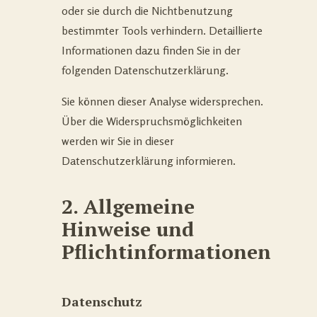
oder sie durch die Nichtbenutzung
bestimmter Tools verhindern. Detaillierte
Informationen dazu finden Sie in der
folgenden Datenschutzerklärung.
Sie können dieser Analyse widersprechen.
Über die Widerspruchsmöglichkeiten
werden wir Sie in dieser
Datenschutzerklärung informieren.
2. Allgemeine
Hinweise und
Pflichtinformationen
Datenschutz