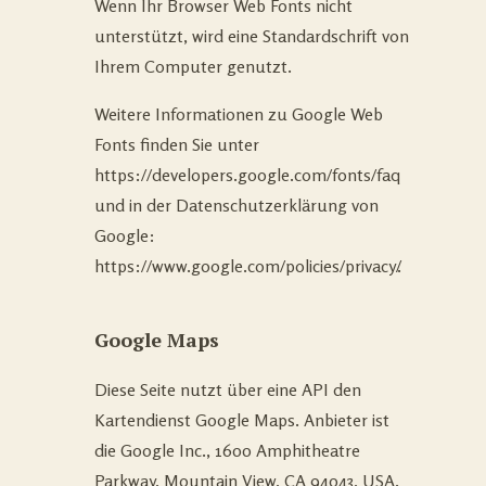
Wenn Ihr Browser Web Fonts nicht
unterstützt, wird eine Standardschrift von
Ihrem Computer genutzt.
Weitere Informationen zu Google Web
Fonts finden Sie unter
https://developers.google.com/fonts/faq
und in der Datenschutzerklärung von
Google:
https://www.google.com/policies/privacy/
.
Google Maps
Diese Seite nutzt über eine API den
Kartendienst Google Maps. Anbieter ist
die Google Inc., 1600 Amphitheatre
Parkway, Mountain View, CA 94043, USA.