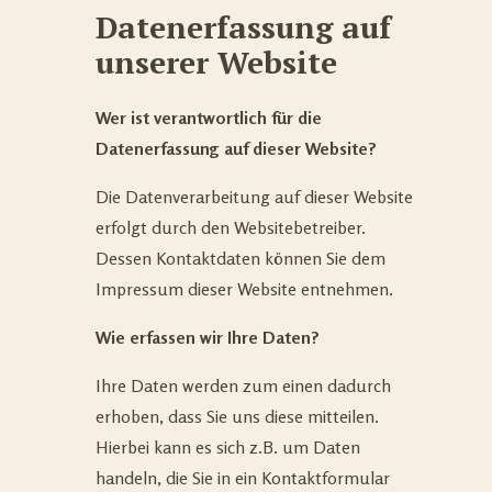
Datenerfassung auf
unserer Website
Wer ist verantwortlich für die
Datenerfassung auf dieser Website?
Die Datenverarbeitung auf dieser Website
erfolgt durch den Websitebetreiber.
Dessen Kontaktdaten können Sie dem
Impressum dieser Website entnehmen.
Wie erfassen wir Ihre Daten?
Ihre Daten werden zum einen dadurch
erhoben, dass Sie uns diese mitteilen.
Hierbei kann es sich z.B. um Daten
handeln, die Sie in ein Kontaktformular