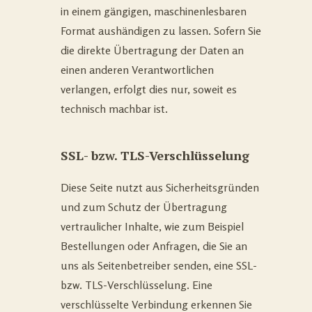
in einem gängigen, maschinenlesbaren
Format aushändigen zu lassen. Sofern Sie
die direkte Übertragung der Daten an
einen anderen Verantwortlichen
verlangen, erfolgt dies nur, soweit es
technisch machbar ist.
SSL- bzw. TLS-Verschlüsselung
Diese Seite nutzt aus Sicherheitsgründen
und zum Schutz der Übertragung
vertraulicher Inhalte, wie zum Beispiel
Bestellungen oder Anfragen, die Sie an
uns als Seitenbetreiber senden, eine SSL-
bzw. TLS-Verschlüsselung. Eine
verschlüsselte Verbindung erkennen Sie