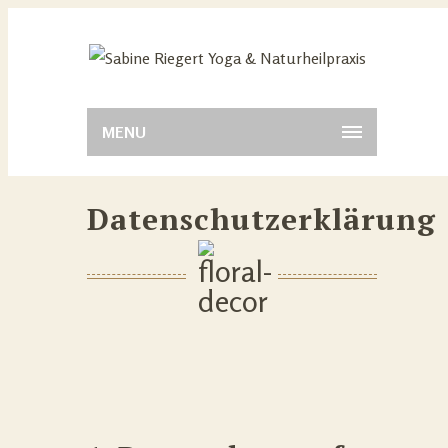
MENU
Datenschutzerklärung