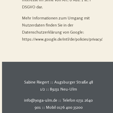
DSGVO dar.
Mehr Informationen zum Umgang mit
Nutzerdaten finden Sie in der
Datenschutzerklärung von Google:
https://www.google.de/intl/de/policies/privacy/
.
Sabine Riegert :: Augsburger Straße 48
1/2 :: 89231 Neu-Ulm
info@yoga-ulm.de :: Telefon 0731 2640
901 :: Mobil 0176 400 35200