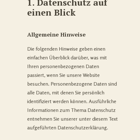
1. Datenschutz auf
einen Blick
Allgemeine Hinweise
Die folgenden Hinweise geben einen
einfachen Überblick darüber, was mit
Ihren personenbezogenen Daten
passiert, wenn Sie unsere Website
besuchen. Personenbezogene Daten sind
alle Daten, mit denen Sie persönlich
identifiziert werden können. Ausführliche
Informationen zum Thema Datenschutz
entnehmen Sie unserer unter diesem Text
aufgeführten Datenschutzerklärung.