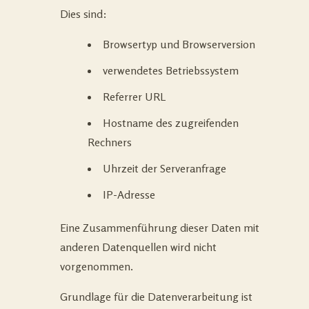
Dies sind:
Browsertyp und Browserversion
verwendetes Betriebssystem
Referrer URL
Hostname des zugreifenden
Rechners
Uhrzeit der Serveranfrage
IP-Adresse
Eine Zusammenführung dieser Daten mit
anderen Datenquellen wird nicht
vorgenommen.
Grundlage für die Datenverarbeitung ist