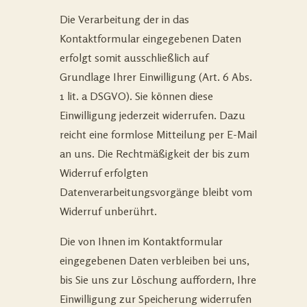
Die Verarbeitung der in das
Kontaktformular eingegebenen Daten
erfolgt somit ausschließlich auf
Grundlage Ihrer Einwilligung (Art. 6 Abs.
1 lit. a DSGVO). Sie können diese
Einwilligung jederzeit widerrufen. Dazu
reicht eine formlose Mitteilung per E-Mail
an uns. Die Rechtmäßigkeit der bis zum
Widerruf erfolgten
Datenverarbeitungsvorgänge bleibt vom
Widerruf unberührt.
Die von Ihnen im Kontaktformular
eingegebenen Daten verbleiben bei uns,
bis Sie uns zur Löschung auffordern, Ihre
Einwilligung zur Speicherung widerrufen