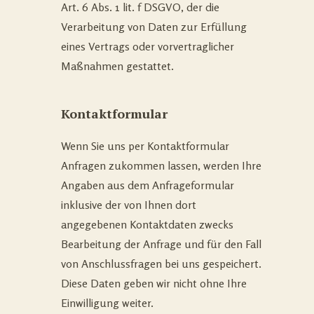
Art. 6 Abs. 1 lit. f DSGVO, der die
Verarbeitung von Daten zur Erfüllung
eines Vertrags oder vorvertraglicher
Maßnahmen gestattet.
Kontaktformular
Wenn Sie uns per Kontaktformular
Anfragen zukommen lassen, werden Ihre
Angaben aus dem Anfrageformular
inklusive der von Ihnen dort
angegebenen Kontaktdaten zwecks
Bearbeitung der Anfrage und für den Fall
von Anschlussfragen bei uns gespeichert.
Diese Daten geben wir nicht ohne Ihre
Einwilligung weiter.