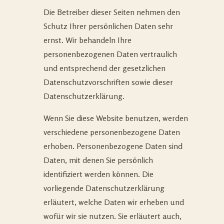
Die Betreiber dieser Seiten nehmen den
Schutz Ihrer persönlichen Daten sehr
ernst. Wir behandeln Ihre
personenbezogenen Daten vertraulich
und entsprechend der gesetzlichen
Datenschutzvorschriften sowie dieser
Datenschutzerklärung.
Wenn Sie diese Website benutzen, werden
verschiedene personenbezogene Daten
erhoben. Personenbezogene Daten sind
Daten, mit denen Sie persönlich
identifiziert werden können. Die
vorliegende Datenschutzerklärung
erläutert, welche Daten wir erheben und
wofür wir sie nutzen. Sie erläutert auch,