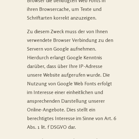
Browser die benötigten Web Fonts in
ihren Browsercache, um Texte und
Schriftarten korrekt anzuzeigen.
Zu diesem Zweck muss der von Ihnen
verwendete Browser Verbindung zu den
Servern von Google aufnehmen.
Hierdurch erlangt Google Kenntnis
darüber, dass über Ihre IP-Adresse
unsere Website aufgerufen wurde. Die
Nutzung von Google Web Fonts erfolgt
im Interesse einer einheitlichen und
ansprechenden Darstellung unserer
Online-Angebote. Dies stellt ein
berechtigtes Interesse im Sinne von Art. 6
Abs. 1 lit. f DSGVO dar.