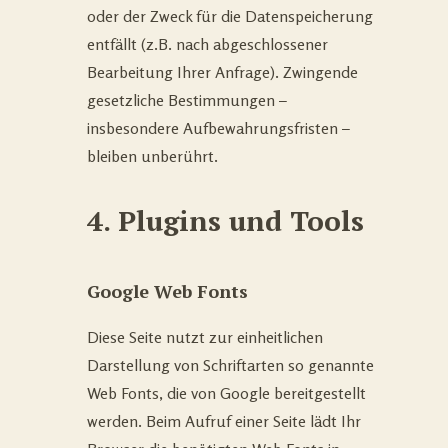
oder der Zweck für die Datenspeicherung
entfällt (z.B. nach abgeschlossener
Bearbeitung Ihrer Anfrage). Zwingende
gesetzliche Bestimmungen –
insbesondere Aufbewahrungsfristen –
bleiben unberührt.
4. Plugins und Tools
Google Web Fonts
Diese Seite nutzt zur einheitlichen
Darstellung von Schriftarten so genannte
Web Fonts, die von Google bereitgestellt
werden. Beim Aufruf einer Seite lädt Ihr