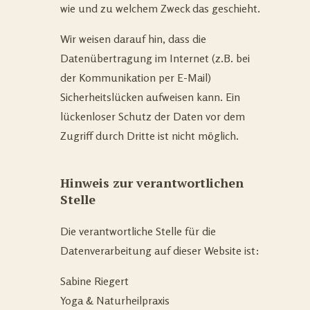
wie und zu welchem Zweck das geschieht.
Wir weisen darauf hin, dass die
Datenübertragung im Internet (z.B. bei
der Kommunikation per E-Mail)
Sicherheitslücken aufweisen kann. Ein
lückenloser Schutz der Daten vor dem
Zugriff durch Dritte ist nicht möglich.
Hinweis zur verantwortlichen
Stelle
Die verantwortliche Stelle für die
Datenverarbeitung auf dieser Website ist:
Sabine Riegert
Yoga & Naturheilpraxis