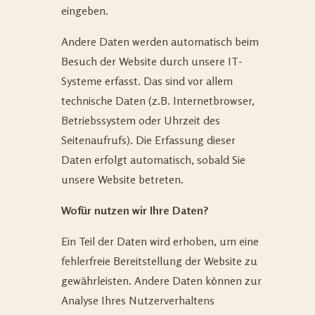
eingeben.
Andere Daten werden automatisch beim
Besuch der Website durch unsere IT-
Systeme erfasst. Das sind vor allem
technische Daten (z.B. Internetbrowser,
Betriebssystem oder Uhrzeit des
Seitenaufrufs). Die Erfassung dieser
Daten erfolgt automatisch, sobald Sie
unsere Website betreten.
Wofür nutzen wir Ihre Daten?
Ein Teil der Daten wird erhoben, um eine
fehlerfreie Bereitstellung der Website zu
gewährleisten. Andere Daten können zur
Analyse Ihres Nutzerverhaltens