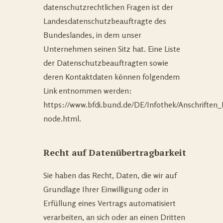
datenschutzrechtlichen Fragen ist der
Landesdatenschutzbeauftragte des
Bundeslandes, in dem unser
Unternehmen seinen Sitz hat. Eine Liste
der Datenschutzbeauftragten sowie
deren Kontaktdaten können folgendem
Link entnommen werden:
https://www.bfdi.bund.de/DE/Infothek/Anschriften_L
node.html
.
Recht auf Datenübertragbarkeit
Sie haben das Recht, Daten, die wir auf
Grundlage Ihrer Einwilligung oder in
Erfüllung eines Vertrags automatisiert
verarbeiten, an sich oder an einen Dritten