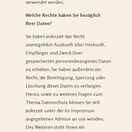
verwendet werden.
Welche Rechte haben Sie bezüglich
Ihrer Daten?
Sie haben jederzeit das Recht
unentgeltlich Auskunft über Herkunft,
Empfänger und Zweck Ihrer
gespeicherten personenbezogenen Daten
zu erhalten. Sie haben außerdem ein
Recht, die Berichtigung, Sperrung oder
Löschung dieser Daten zu verlangen.
Hierzu sowie zu weiteren Fragen zum
Thema Datenschutz können Sie sich
jederzeit unter der im Impressum
angegebenen Adresse an uns wenden.
Des Weiteren steht Ihnen ein