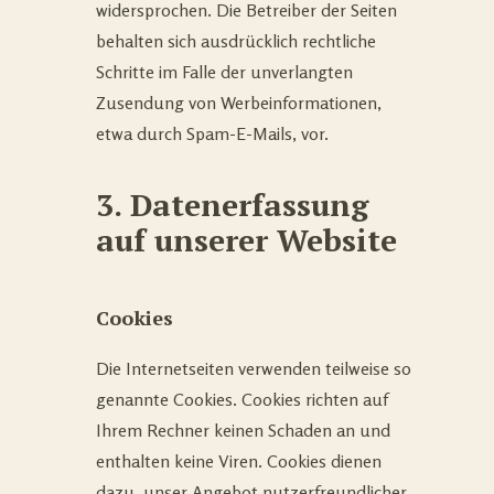
widersprochen. Die Betreiber der Seiten
behalten sich ausdrücklich rechtliche
Schritte im Falle der unverlangten
Zusendung von Werbeinformationen,
etwa durch Spam-E-Mails, vor.
3. Datenerfassung
auf unserer Website
Cookies
Die Internetseiten verwenden teilweise so
genannte Cookies. Cookies richten auf
Ihrem Rechner keinen Schaden an und
enthalten keine Viren. Cookies dienen
dazu, unser Angebot nutzerfreundlicher,