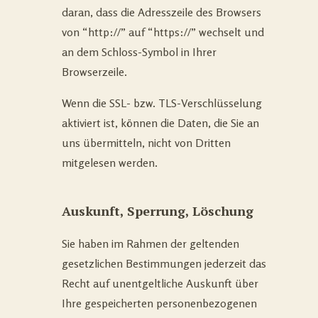
daran, dass die Adresszeile des Browsers
von “http://” auf “https://” wechselt und
an dem Schloss-Symbol in Ihrer
Browserzeile.
Wenn die SSL- bzw. TLS-Verschlüsselung
aktiviert ist, können die Daten, die Sie an
uns übermitteln, nicht von Dritten
mitgelesen werden.
Auskunft, Sperrung, Löschung
Sie haben im Rahmen der geltenden
gesetzlichen Bestimmungen jederzeit das
Recht auf unentgeltliche Auskunft über
Ihre gespeicherten personenbezogenen