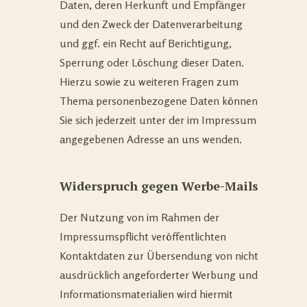
Daten, deren Herkunft und Empfänger
und den Zweck der Datenverarbeitung
und ggf. ein Recht auf Berichtigung,
Sperrung oder Löschung dieser Daten.
Hierzu sowie zu weiteren Fragen zum
Thema personenbezogene Daten können
Sie sich jederzeit unter der im Impressum
angegebenen Adresse an uns wenden.
Widerspruch gegen Werbe-Mails
Der Nutzung von im Rahmen der
Impressumspflicht veröffentlichten
Kontaktdaten zur Übersendung von nicht
ausdrücklich angeforderter Werbung und
Informationsmaterialien wird hiermit