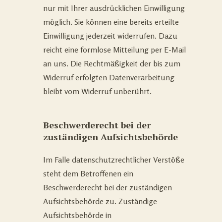
nur mit Ihrer ausdrücklichen Einwilligung
möglich. Sie können eine bereits erteilte
Einwilligung jederzeit widerrufen. Dazu
reicht eine formlose Mitteilung per E-Mail
an uns. Die Rechtmäßigkeit der bis zum
Widerruf erfolgten Datenverarbeitung
bleibt vom Widerruf unberührt.
Beschwerderecht bei der
zuständigen Aufsichtsbehörde
Im Falle datenschutzrechtlicher Verstöße
steht dem Betroffenen ein
Beschwerderecht bei der zuständigen
Aufsichtsbehörde zu. Zuständige
Aufsichtsbehörde in