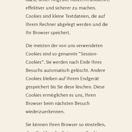
effektiver und sicherer zu machen.
Cookies sind kleine Textdateien, die auf
Ihrem Rechner abgelegt werden und die
Ihr Browser speichert.
Die meisten der von uns verwendeten
Cookies sind so genannte “Session-
Cookies”. Sie werden nach Ende Ihres
Besuchs automatisch gelöscht. Andere
Cookies bleiben auf Ihrem Endgerät
gespeichert bis Sie diese löschen. Diese
Cookies ermöglichen es uns, Ihren
Browser beim nächsten Besuch
wiederzuerkennen.
Sie können Ihren Browser so einstellen,