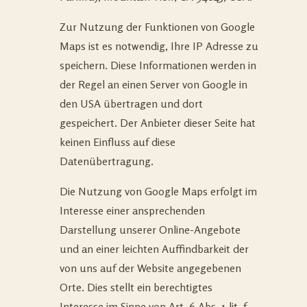
Zur Nutzung der Funktionen von Google
Maps ist es notwendig, Ihre IP Adresse zu
speichern. Diese Informationen werden in
der Regel an einen Server von Google in
den USA übertragen und dort
gespeichert. Der Anbieter dieser Seite hat
keinen Einfluss auf diese
Datenübertragung.
Die Nutzung von Google Maps erfolgt im
Interesse einer ansprechenden
Darstellung unserer Online-Angebote
und an einer leichten Auffindbarkeit der
von uns auf der Website angegebenen
Orte. Dies stellt ein berechtigtes
Interesse im Sinne von Art. 6 Abs. 1 lit. f