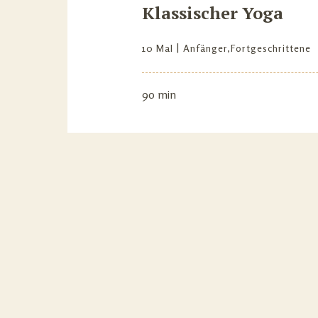
Klassischer Yoga
10 Mal
Anfänger
,
Fortgeschrittene
90 min