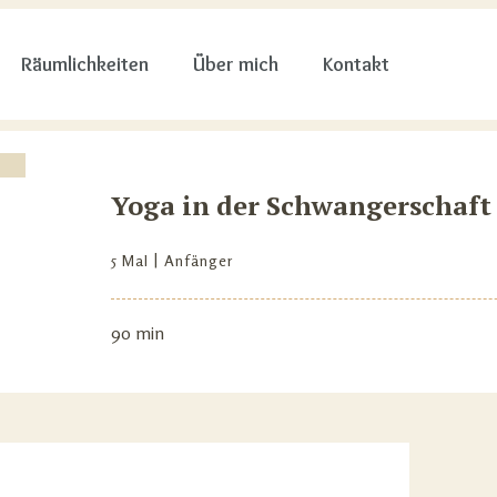
Räumlichkeiten
Über mich
Kontakt
Yoga in der Schwangerschaft
5 Mal
Anfänger
90 min