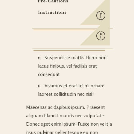
Pre-Cautions
Instructions
Suspendisse mattis libero non
lacus finibus, vel facilisis erat
consequat
Vivamus et erat ut mi ornare
laoreet sollicitudin nec nisi!
Maecenas ac dapibus ipsum. Praesent
aliquam blandit mauris nec vulputate.
Donec eget enim ipsum. Fusce non velit a
risus pulvinar pellentesque eu non