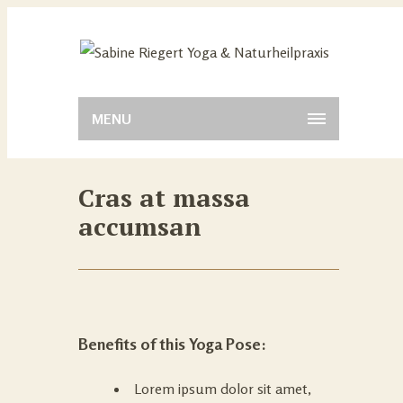
MENU
Cras at massa
accumsan
Benefits of this Yoga Pose:
Lorem ipsum dolor sit amet,