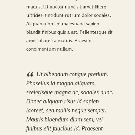
mauris. Ut auctor nunc sit amet libero
ultricies, tincidunt rutrum dolor sodales.
Aliquam non leo malesuada sapien
blandit finibus quis a est. Pellentesque sit
amet pharetra mauris. Praesent
condimentum nullam.
Ut bibendum congue pretium.
Phasellus id magna aliquam,
scelerisque magna ac, sodales nunc.
Donec aliquam risus id sapien
laoreet, sed mollis neque semper.
Mauris bibendum diam sem, vel
finibus elit faucibus id. Praesent